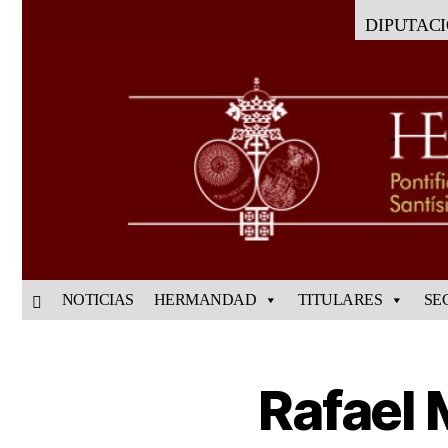
DIPUTAC
NOTICIAS
HERMANDAD
TITULARES
SE
Rafael 