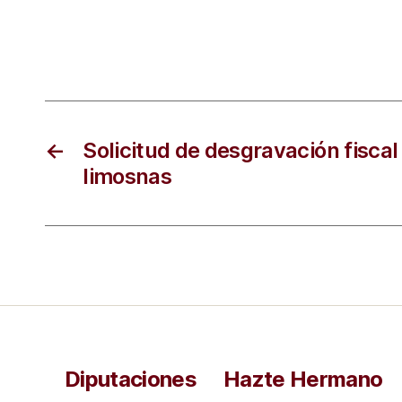
←
Solicitud de desgravación fiscal
limosnas
Diputaciones
Hazte Hermano