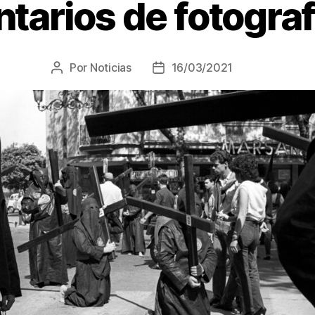
ntarios de fotograf
Por
Noticias
16/03/2021