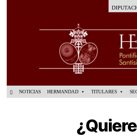
DIPUTAC
NOTICIAS
HERMANDAD
TITULARES
SE
¿Quiere