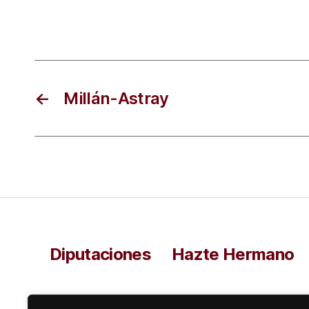
←
Millán-Astray
Diputaciones
Hazte Hermano