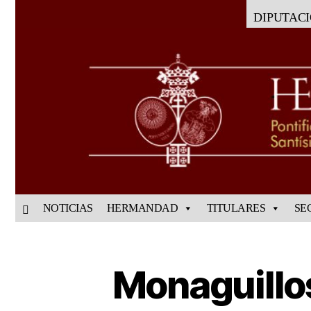
DIPUTAC
NOTICIAS
HERMANDAD
TITULARES
SE
Monaguillos.