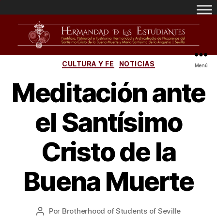
CULTURA Y FE
NOTICIAS
Menú
Meditación ante
el Santísimo
Cristo de la
Buena Muerte
Por
Brotherhood of Students of Seville