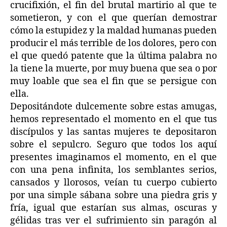
crucifixión, el fin del brutal martirio al que te
sometieron, y con el que querían demostrar
cómo la estupidez y la maldad humanas pueden
producir el más terrible de los dolores, pero con
el que quedó patente que la última palabra no
la tiene la muerte, por muy buena que sea o por
muy loable que sea el fin que se persigue con
ella.
Depositándote dulcemente sobre estas amugas,
hemos representado el momento en el que tus
discípulos y las santas mujeres te depositaron
sobre el sepulcro. Seguro que todos los aquí
presentes imaginamos el momento, en el que
con una pena infinita, los semblantes serios,
cansados y llorosos, veían tu cuerpo cubierto
por una simple sábana sobre una piedra gris y
fría, igual que estarían sus almas, oscuras y
gélidas tras ver el sufrimiento sin paragón al