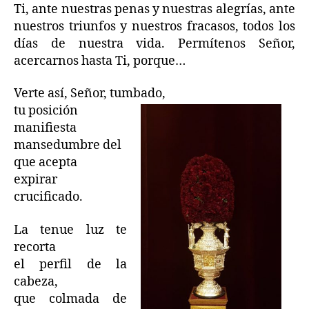
Ti, ante nuestras penas y nuestras alegrías, ante
nuestros triunfos y nuestros fracasos, todos los
días de nuestra vida. Permítenos Señor,
acercarnos hasta Ti, porque…
Verte así, Señor, tumbado,
tu posición
manifiesta
mansedumbre del
que acepta
expirar
crucificado.
La tenue luz te
recorta
el perfil de la
cabeza,
que colmada de