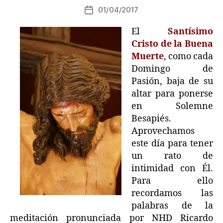
01/04/2017
El
Santísimo
Cristo de la Buena
Muerte
, como cada
Domingo de
Pasión, baja de su
altar para ponerse
en Solemne
Besapiés.
Aprovechamos
este día para tener
un rato de
intimidad con Él.
Para ello
recordamos las
palabras de la
meditación pronunciada por NHD Ricardo