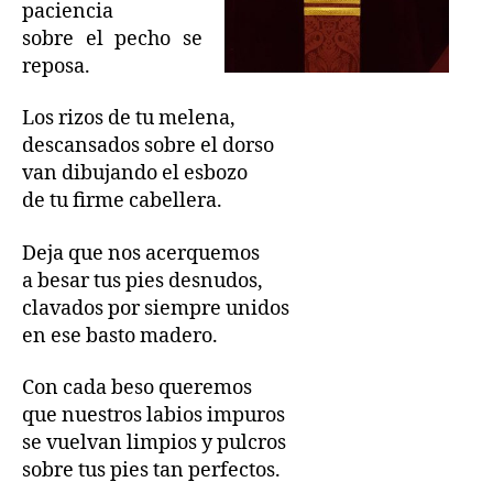
paciencia
sobre el pecho se
reposa.
Los rizos de tu melena,
descansados sobre el dorso
van dibujando el esbozo
de tu firme cabellera.
Deja que nos acerquemos
a besar tus pies desnudos,
clavados por siempre unidos
en ese basto madero.
Con cada beso queremos
que nuestros labios impuros
se vuelvan limpios y pulcros
sobre tus pies tan perfectos.