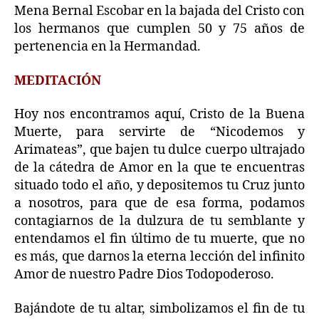
Mena Bernal Escobar en la bajada del Cristo con
los hermanos que cumplen 50 y 75 años de
pertenencia en la Hermandad.
MEDITACIÓN
Hoy nos encontramos aquí, Cristo de la Buena
Muerte, para servirte de “Nicodemos y
Arimateas”, que bajen tu dulce cuerpo ultrajado
de la cátedra de Amor en la que te encuentras
situado todo el año, y depositemos tu Cruz junto
a nosotros, para que de esa forma, podamos
contagiarnos de la dulzura de tu semblante y
entendamos el fin último de tu muerte, que no
es más, que darnos la eterna lección del infinito
Amor de nuestro Padre Dios Todopoderoso.
Bajándote de tu altar, simbolizamos el fin de tu