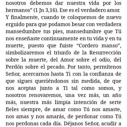
nosotros debemos dar nuestra vida por los
hermanos” (1 Jn 3,16). Ese es el verdadero amor.
Y finalmente, cuando te coloquemos de nuevo
erguido para que podamos besar con verdadera
mansedumbre tus pies, mansedumbre que Tú
nos enseñaste continuamente en tu vida y en tu
muerte, puesto que fuiste “Cordero manso”,
simbolizaremos el triunfo de la Resurrección
sobre la muerte, del Amor sobre el odio, del
Perdón sobre el pecado. Por tanto, permítenos
Señor, acercarnos hasta Ti con la confianza de
que sigues queriéndonos sin medida, de que
nos aceptas junto a Ti tal como somos, y
nosotros renovaremos, una vez más, un año
más, nuestra más limpia intención de serte
fieles siempre, de amar como Tú nos amaste,
nos amas y nos amarás, de perdonar como Tú
nos perdonas cada día. Déjanos Señor, acudir a