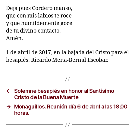
Deja pues Cordero manso,
que con mis labios te roce
y que humildemente goce
de tu divino contacto.
Amén.
1 de abril de 2017, en la bajada del Cristo para el
besapiés. Ricardo Mena-Bernal Escobar.
←
Solemne besapiés en honor al Santísimo
Cristo de la Buena Muerte
→
Monaguillos. Reunión día 6 de abril a las 18,00
horas.