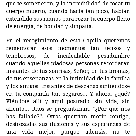
que te sometieron, y la incredulidad de tocar tu
cuerpo muerto, cuando hacía tan poco, habían
extendido sus manos para rozar tu cuerpo lleno
de energía, de bondad y simpatía.
En el recogimiento de esta Capilla queremos
rememorar esos momentos tan tensos y
tenebrosos, de incalculable pesadumbre
cuando aquellas piadosas personas recordaran
instantes de tus sonrisas, Señor, de tus bromas,
de tus enseñanzas en la intimidad de la familia
y los amigos, instantes de descanso sintiéndose
en tu compañía tan seguros… Y ahora, ¿qué?
Viéndote allí y aquí postrado, sin vida, sin
aliento… Unos se preguntarían: “¿Por qué nos
has fallado?”. Otros querrían morir contigo,
destrozadas sus ilusiones y sus esperanzas de
una vida mejor, porque además, no te