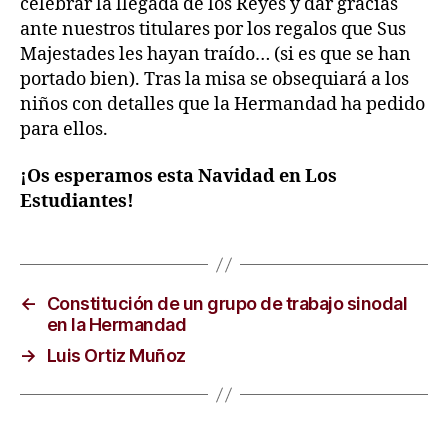
celebrar la llegada de los Reyes y dar gracias
ante nuestros titulares por los regalos que Sus
Majestades les hayan traído… (si es que se han
portado bien). Tras la misa se obsequiará a los
niños con detalles que la Hermandad ha pedido
para ellos.
¡Os esperamos esta Navidad en Los
Estudiantes!
←
Constitución de un grupo de trabajo sinodal
en la Hermandad
→
Luis Ortiz Muñoz