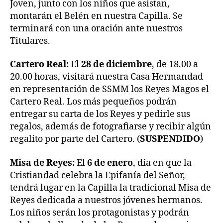
Joven, junto con los niños que asistan,
montarán el Belén en nuestra Capilla. Se
terminará con una oración ante nuestros
Titulares.
Cartero Real:
El
28 de diciembre
, de 18.00 a
20.00 horas, visitará nuestra Casa Hermandad
en representación de SSMM los Reyes Magos el
Cartero Real. Los más pequeños podrán
entregar su carta de los Reyes y pedirle sus
regalos, además de fotografiarse y recibir algún
regalito por parte del Cartero. (
SUSPENDIDO
)
Misa de Reyes:
El
6 de enero
, día en que la
Cristiandad celebra la Epifanía del Señor,
tendrá lugar en la Capilla la tradicional Misa de
Reyes dedicada a nuestros jóvenes hermanos.
Los niños serán los protagonistas y podrán