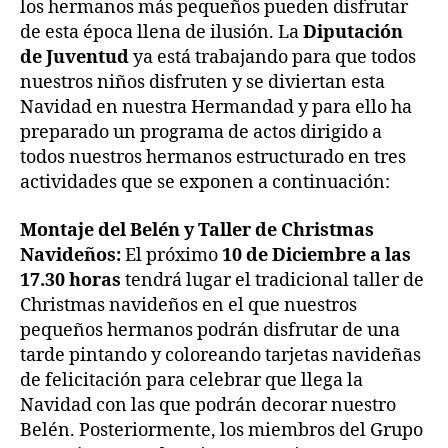
los hermanos más pequeños pueden disfrutar
de esta época llena de ilusión. La
Diputación
de Juventud
ya está trabajando para que todos
nuestros niños disfruten y se diviertan esta
Navidad en nuestra Hermandad y para ello ha
preparado un programa de actos dirigido a
todos nuestros hermanos estructurado en tres
actividades que se exponen a continuación:
Montaje del Belén y Taller de Christmas
Navideños:
El próximo
10 de Diciembre a las
17.30
horas
tendrá lugar el tradicional taller de
Christmas navideños en el que nuestros
pequeños hermanos podrán disfrutar de una
tarde pintando y coloreando tarjetas navideñas
de felicitación para celebrar que llega la
Navidad con las que podrán decorar nuestro
Belén. Posteriormente, los miembros del Grupo