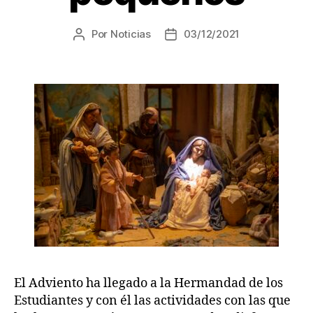
Por
Noticias
03/12/2021
El Adviento ha llegado a la Hermandad de los
Estudiantes y con él las actividades con las que