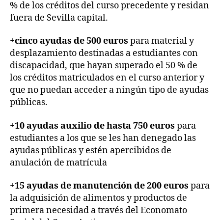
% de los créditos del curso precedente y residan
fuera de Sevilla capital.
+cinco ayudas de 500 euros
para material y
desplazamiento destinadas a estudiantes con
discapacidad, que hayan superado el 50 % de
los créditos matriculados en el curso anterior y
que no puedan acceder a ningún tipo de ayudas
públicas.
+10 ayudas auxilio de hasta 750 euros
para
estudiantes a los que se les han denegado las
ayudas públicas y estén apercibidos de
anulación de matrícula
+15 ayudas de manutención de 200 euros
para
la adquisición de alimentos y productos de
primera necesidad a través del Economato