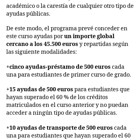
académico o la carestía de cualquier otro tipo de
ayudas públicas.
De este modo, el programa prevé conceder en
este curso ayudas por
un importe global
cercano a los 45.500 euros
y repartidas según
las siguiente modalidades:
+cinco ayudas-préstamo de 500 euros
cada
una para estudiantes de primer curso de grado.
+15 ayudas de 500 euros
para estudiantes que
hayan superado el 60 % de los créditos
matriculados en el curso anterior y no puedan
acceder a ningún tipo de ayudas públicas.
+10 ayudas de transporte de 500 euros
cada
una para estudiantes que hayan superado el 60