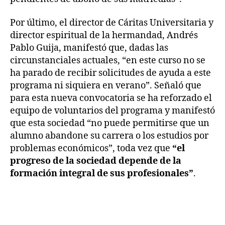
Por último, el director de Cáritas Universitaria y
director espiritual de la hermandad, Andrés
Pablo Guija, manifestó que, dadas las
circunstanciales actuales, “en este curso no se
ha parado de recibir solicitudes de ayuda a este
programa ni siquiera en verano”. Señaló que
para esta nueva convocatoria se ha reforzado el
equipo de voluntarios del programa y manifestó
que esta sociedad “no puede permitirse que un
alumno abandone su carrera o los estudios por
problemas económicos”, toda vez que
“el
progreso de la sociedad depende de la
formación integral de sus profesionales”
.