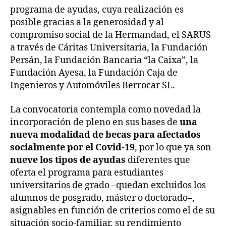
programa de ayudas, cuya realización es
posible gracias a la generosidad y al
compromiso social de la Hermandad, el SARUS
a través de Cáritas Universitaria, la Fundación
Persán, la Fundación Bancaria “la Caixa”, la
Fundación Ayesa, la Fundación Caja de
Ingenieros y Automóviles Berrocar SL.
La convocatoria contempla como novedad la
incorporación de pleno en sus bases de
una
nueva modalidad de becas para afectados
socialmente por el Covid-19
, por lo que ya son
nueve los tipos de ayudas
diferentes que
oferta el programa para estudiantes
universitarios de grado –quedan excluidos los
alumnos de posgrado, máster o doctorado–,
asignables en función de criterios como el de su
situación socio-familiar, su rendimiento