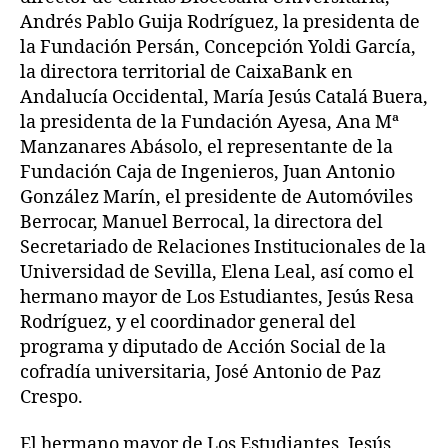
Andrés Pablo Guija Rodríguez, la presidenta de
la Fundación Persán, Concepción Yoldi García,
la directora territorial de CaixaBank en
Andalucía Occidental, María Jesús Catalá Buera,
la presidenta de la Fundación Ayesa, Ana Mª
Manzanares Abásolo, el representante de la
Fundación Caja de Ingenieros, Juan Antonio
González Marín, el presidente de Automóviles
Berrocar, Manuel Berrocal, la directora del
Secretariado de Relaciones Institucionales de la
Universidad de Sevilla, Elena Leal, así como el
hermano mayor de Los Estudiantes, Jesús Resa
Rodríguez, y el coordinador general del
programa y diputado de Acción Social de la
cofradía universitaria, José Antonio de Paz
Crespo.
El hermano mayor de Los Estudiantes, Jesús