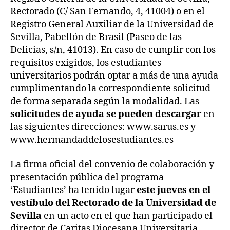
Rectorado (C/ San Fernando, 4, 41004) o en el
Registro General Auxiliar de la Universidad de
Sevilla, Pabellón de Brasil (Paseo de las
Delicias, s/n, 41013). En caso de cumplir con los
requisitos exigidos, los estudiantes
universitarios podrán optar a más de una ayuda
cumplimentando la correspondiente solicitud
de forma separada según la modalidad. Las
solicitudes de ayuda se pueden descargar
en
las siguientes direcciones: www.sarus.es y
www.hermandaddelosestudiantes.es
La firma oficial del convenio de colaboración y
presentación pública del programa
‘Estudiantes’ ha tenido lugar
este jueves en el
vestíbulo del Rectorado de la Universidad de
Sevilla
en un acto en el que han participado el
director de Caritas Diocesana Universitaria,