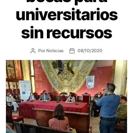
universitarios
sin recursos
Por
Noticias
08/10/2020