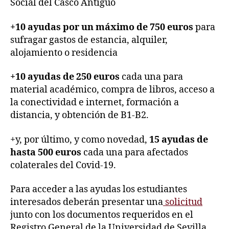
Social del Casco Antiguo
+10 ayudas por un máximo de 750 euros
para
sufragar gastos de estancia, alquiler,
alojamiento o residencia
+10 ayudas
de 250 euros
cada una para
material académico, compra de libros, acceso a
la conectividad e internet, formación a
distancia, y obtención de B1-B2.
+y, por último, y como novedad,
15 ayudas de
hasta 500 euros
cada una para afectados
colaterales del Covid-19.
Para acceder a las ayudas los estudiantes
interesados deberán presentar una
solicitud
junto con los documentos requeridos en el
Registro General de la Universidad de Sevilla,