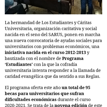
La hermandad de Los Estudiantes y Cáritas
Universitaria, organización caritativa y social
nacida en el seno del SARUS, ponen en marcha
una nueva convocatoria de ayudas sociales para
universitarios con problemas económicos, una
iniciativa nacida en el curso 2012-2013
y
bautizada con el nombre de
Programa
‘Estudiantes’
con la que la cofradía
universitaria intenta responder a la llamada de
caridad evangélica que da sentido a sus Reglas.
El programa oferta este año
un total de 95
becas para universitarios que sufran
dificultades económicas
durante el curso
2020-2021. Se trata de la
novena edición
de este