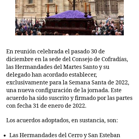
En reunión celebrada el pasado 30 de
diciembre en la sede del Consejo de Cofradías,
las Hermandades del Martes Santo y su
delegado han acordado establecer,
exclusivamente para la Semana Santa de 2022,
una nueva configuración de la jornada. Este
acuerdo ha sido suscrito y firmado por las partes
con fecha 31 de enero de 2022.
Los acuerdos adoptados, en sustancia, son:
Las Hermandades del Cerro y San Esteban