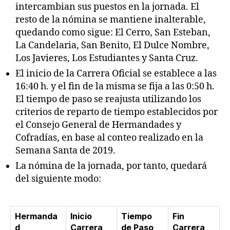
intercambian sus puestos en la jornada. El
resto de la nómina se mantiene inalterable,
quedando como sigue: El Cerro, San Esteban,
La Candelaria, San Benito, El Dulce Nombre,
Los Javieres, Los Estudiantes y Santa Cruz.
El inicio de la Carrera Oficial se establece a las
16:40 h. y el fin de la misma se fija a las 0:50 h.
El tiempo de paso se reajusta utilizando los
criterios de reparto de tiempo establecidos por
el Consejo General de Hermandades y
Cofradías, en base al conteo realizado en la
Semana Santa de 2019.
La nómina de la jornada, por tanto, quedará
del siguiente modo:
Hermanda
Inicio
Tiempo
Fin
d
Carrera
de Paso
Carrera