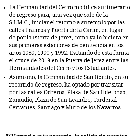
La Hermandad del Cerro modifica su itinerario
de regreso para, una vez que sale de la
S.I.M.C., iniciar el retorno a su templo por las
calles Francos y Puerta de la Carne, en lugar
de por la Puerta de Jerez, como ya lo hiciera en
sus primeras estaciones de penitencia en los
años 1989, 1990 y 1992. Evitando de esta forma
el cruce de 2019 en la Puerta de Jerez entre las
Hermandades del Cerro y los Estudiantes.
Asimismo, la Hermandad de San Benito, en su
recorrido de regreso, ha optado por transitar
por las calles Odreros, Plaza de San Ildefonso,
Zamudio, Plaza de San Leandro, Cardenal
Cervantes, Santiago y Muro de los Navarros.