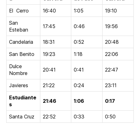
El Cerro
16:40
1:05
19:10
San
17:45
0:46
19:56
Esteban
Candelaria
18:31
0:52
20:48
San Benito
19:23
1:18
22:06
Dulce
20:41
0:41
22:47
Nombre
Javieres
21:22
0:24
23:11
Estudiante
21:46
1:06
0:17
s
Santa Cruz
22:52
0:33
0:50