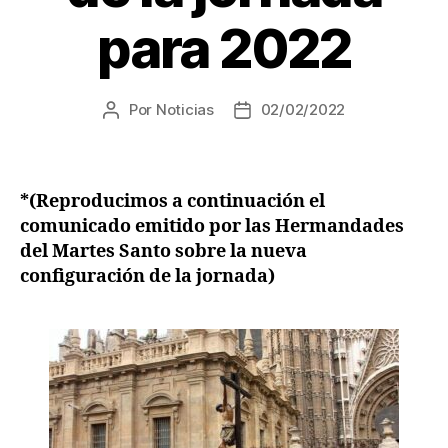
para 2022
Por
Noticias
02/02/2022
*(Reproducimos a continuación el
comunicado emitido por las Hermandades
del Martes Santo sobre la nueva
configuración de la jornada)