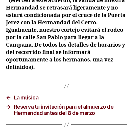
*(Merced a este acuerdo, la salida de nuestra
Hermandad se retrasará ligeramente y no
estará condicionada por el cruce de la Puerta
Jerez con la Hermandad del Cerro.
Igualmente, nuestro cortejo evitará el rodeo
por la calle San Pablo para llegar a la
Campana. De todos los detalles de horarios y
del recorrido final se informará
oportunamente a los hermanos, una vez
definidos).
←
La música
→
Reserva tu invitación para el almuerzo de
Hermandad antes del 8 de marzo