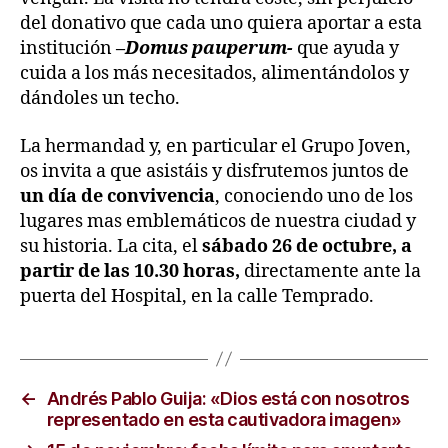
del donativo que cada uno quiera aportar a esta
institución
–
Domus pauperum-
que ayuda y
cuida a los más necesitados, alimentándolos y
dándoles un techo.
La hermandad y, en particular el Grupo Joven,
os invita a que asistáis y disfrutemos juntos de
un día de convivencia
, conociendo uno de los
lugares mas emblemáticos de nuestra ciudad y
su historia. La cita, el
sábado 26 de octubre, a
partir de las 10.30 horas,
directamente ante la
puerta del Hospital, en la calle Temprado.
←
Andrés Pablo Guija: «Dios está con nosotros
representado en esta cautivadora imagen»