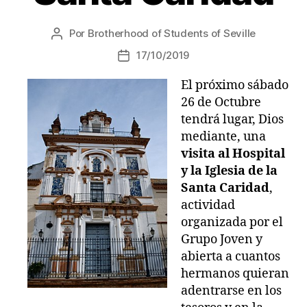
Por
Brotherhood of Students of Seville
17/10/2019
El próximo sábado
26 de Octubre
tendrá lugar, Dios
mediante, una
visita al Hospital
y la Iglesia de la
Santa Caridad
,
actividad
organizada por el
Grupo Joven y
abierta a cuantos
hermanos quieran
adentrarse en los