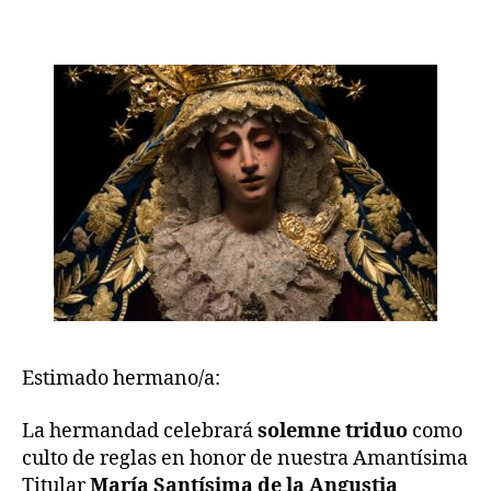
Estimado hermano/a:
La hermandad celebrará
solemne triduo
como
culto de reglas en honor de nuestra Amantísima
Titular
María Santísima de la Angustia