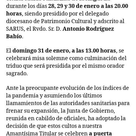
durante los días
28, 29 y 30 de enero a las 20.00
horas
, siendo presidido por el delegado
diocesano de Patrimonio Cultural y adscrito al
SARUS, el Rvdo. Sr. D.
Antonio Rodríguez
Babío
.
El
domingo 31 de enero, a las 13.00 horas
, se
celebrará misa solemne como culminación del
triduo que será presidida por el mismo orador
sagrado.
Ante la preocupante evolución de los índices de
la pandemia y asumiendo los últimos
llamamientos de las autoridades sanitarias para
frenar su expansión, la Junta de Gobierno,
reunida en cabildo de oficiales, ha adoptado la
decisión de que estos cultos a nuestra
Amantísima Titular se celebren
a puerta