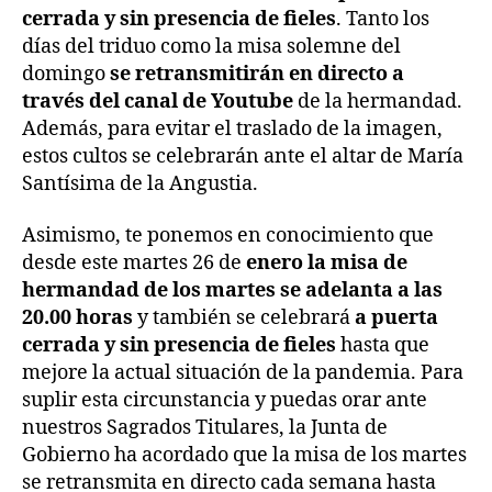
cerrada y sin presencia de fieles
. Tanto los
días del triduo como la misa solemne del
domingo
se retransmitirán en directo a
través del canal de Youtube
de la hermandad.
Además, para evitar el traslado de la imagen,
estos cultos se celebrarán ante el altar de María
Santísima de la Angustia.
Asimismo, te ponemos en conocimiento que
desde este martes 26 de
enero la misa de
hermandad de los martes se adelanta a las
20.00 horas
y también se celebrará
a puerta
cerrada y sin presencia de fieles
hasta que
mejore la actual situación de la pandemia. Para
suplir esta circunstancia y puedas orar ante
nuestros Sagrados Titulares, la Junta de
Gobierno ha acordado que la misa de los martes
se retransmita en directo cada semana hasta