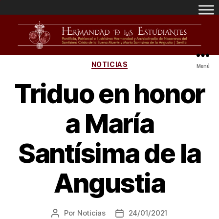
NOTICIAS
Menú
Triduo en honor
a María
Santísima de la
Angustia
Por
Noticias
24/01/2021