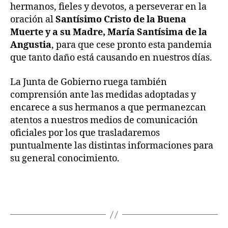
hermanos, fieles y devotos, a perseverar en la
oración al
Santísimo Cristo de la Buena
Muerte y a su Madre, María Santísima de la
Angustia
, para que cese pronto esta pandemia
que tanto daño está causando en nuestros días.
La Junta de Gobierno ruega también
comprensión ante las medidas adoptadas y
encarece a sus hermanos a que permanezcan
atentos a nuestros medios de comunicación
oficiales por los que trasladaremos
puntualmente las distintas informaciones para
su general conocimiento.