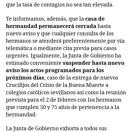
que la tasa de contagios no sea tan elevada.
Te informamos, además, que la
casa de
hermandad permanecerá cerrada
hasta
nuevo aviso y que cualquier consulta de los
hermanos se atenderá preferentemente por vía
telemática o mediante cita previa para casos
urgentes. Igualmente, la Junta de Gobierno ha
estimado conveniente
suspender hasta nuevo
aviso los actos programados para los
próximos días
, caso de la entrega de nuevos
Crucifijos del Cristo de la Buena Muerte a
colegios católicos sevillanos así como la reunión
prevista para el 2 de febrero con los hermanos
que cumplen 50 y 75 años de pertenencia a la
hermandad.
La Junta de Gobierno exhorta a todos sus