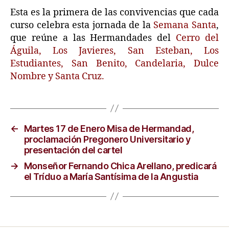
Esta es la primera de las convivencias que cada
curso celebra esta jornada de la
Semana Santa
,
que reúne a las Hermandades del
Cerro del
Águila, Los Javieres, San Esteban, Los
Estudiantes, San Benito, Candelaria, Dulce
Nombre y Santa Cruz.
←
Martes 17 de Enero Misa de Hermandad,
proclamación Pregonero Universitario y
presentación del cartel
→
Monseñor Fernando Chica Arellano, predicará
el Tríduo a María Santísima de la Angustia