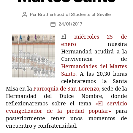
Por
Brotherhood of Students of Seville
24/01/2017
El
miércoles 25 de
enero
nuestra
Hermandad acudirá a la
Convivencia de
Hermandades del Martes
Santo.
A las 20,30 horas
celebraremos la Santa
Misa en la
Parroquia de San Lorenzo,
sede de la
Hermandad del Dulce Nombre, donde
reflexionaremos sobre el tema
«El servicio
evangelizador de la piedad popular»
para
posteriormente tener unos momentos de
encuentro y confraternidad.