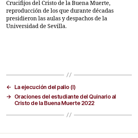
Crucifijos del Cristo de la Buena Muerte,
reproducción de los que durante décadas
presidieron las aulas y despachos de la
Universidad de Sevilla.
←
La ejecución del palio (I)
→
Oraciones del estudiante del Quinario al
Cristo de la Buena Muerte 2022