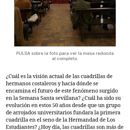
PULSA sobre la foto para ver la mesa redonda
al completo.
¿Cuál es la visión actual de las cuadrillas de
hermanos costaleros y hacía dónde se
encamina el futuro de este fenómeno surgido
en la Semana Santa sevillana? ¿Cuál ha sido su
evolución en estos 50 años desde que un grupo
de arrojados universitarios fundara la primera
cuadrilla en el seno de la Hermandad de Los
Estudiantes? ¿Hoy día, las cuadrillas son más de