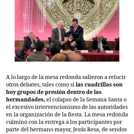
A lo largo de la mesa redonda salieron a relucir
otros debates, tales como si
las cuadrillas son
hoy grupos de presión dentro de las
hermandades,
el colapso de la Semana Santa o
el excesivo intervencionismo de las autoridades
en la organización de la fiesta. La mesa redonda
culminó con la entrega a los participantes por
parte del hermano mayor, Jesús Resa, de sendos