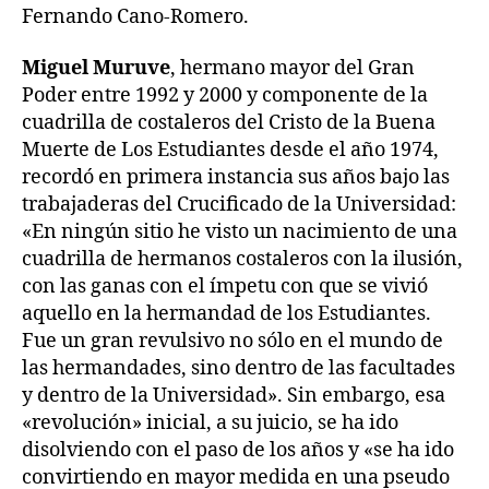
Fernando Cano-Romero.
Miguel Muruve
, hermano mayor del Gran
Poder entre 1992 y 2000 y componente de la
cuadrilla de costaleros del Cristo de la Buena
Muerte de Los Estudiantes desde el año 1974,
recordó en primera instancia sus años bajo las
trabajaderas del Crucificado de la Universidad:
«En ningún sitio he visto un nacimiento de una
cuadrilla de hermanos costaleros con la ilusión,
con las ganas con el ímpetu con que se vivió
aquello en la hermandad de los Estudiantes.
Fue un gran revulsivo no sólo en el mundo de
las hermandades, sino dentro de las facultades
y dentro de la Universidad». Sin embargo, esa
«revolución» inicial, a su juicio, se ha ido
disolviendo con el paso de los años y «se ha ido
convirtiendo en mayor medida en una pseudo