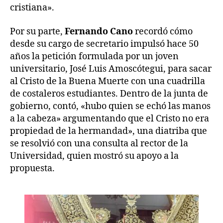
cristiana».
Por su parte,
Fernando Cano
recordó cómo
desde su cargo de secretario impulsó hace 50
años la petición formulada por un joven
universitario, José Luis Amoscótegui, para sacar
al Cristo de la Buena Muerte con una cuadrilla
de costaleros estudiantes. Dentro de la junta de
gobierno, contó, «hubo quien se echó las manos
a la cabeza» argumentando que el Cristo no era
propiedad de la hermandad», una diatriba que
se resolvió con una consulta al rector de la
Universidad, quien mostró su apoyo a la
propuesta.