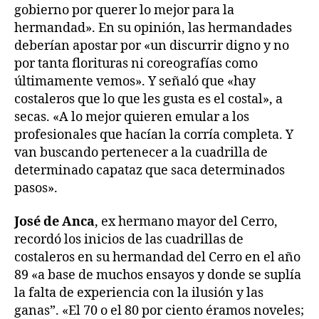
gobierno por querer lo mejor para la
hermandad». En su opinión, las hermandades
deberían apostar por «un discurrir digno y no
por tanta florituras ni coreografías como
últimamente vemos». Y señaló que «hay
costaleros que lo que les gusta es el costal», a
secas. «A lo mejor quieren emular a los
profesionales que hacían la corría completa. Y
van buscando pertenecer a la cuadrilla de
determinado capataz que saca determinados
pasos».
José de Anca
, ex hermano mayor del Cerro,
recordó los inicios de las cuadrillas de
costaleros en su hermandad del Cerro en el año
89 «a base de muchos ensayos y donde se suplía
la falta de experiencia con la ilusión y las
ganas”. «El 70 o el 80 por ciento éramos noveles;