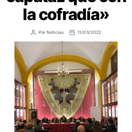
la cofradía»
Por
Noticias
11/03/2022