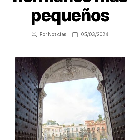
pequeños
Por
Noticias
05/03/2024