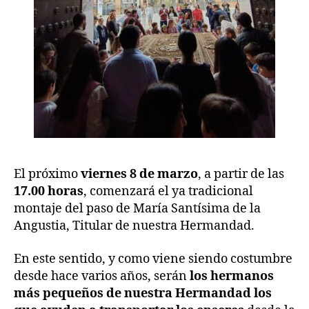
El próximo
viernes 8 de marzo
, a partir de las
17.00 horas
, comenzará el ya tradicional
montaje del paso de María Santísima de la
Angustia, Titular de nuestra Hermandad.
En este sentido, y como viene siendo costumbre
desde hace varios años, serán
los hermanos
más pequeños de nuestra Hermandad los