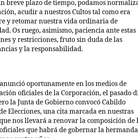
un breve plazo de tiempo, podamos normaliz
ación, acudir a nuestros Cultos tal como era
e y retomar nuestra vida ordinaria de
d. Os ruego, asimismo, paciencia ante estas
nes y restricciones, fruto sin duda de las
ancias y la responsabilidad.
anunció oportunamente en los medios de
ción oficiales de la Corporación, el pasado d
ero la Junta de Gobierno convocó Cabildo
de Elecciones, una cita marcada en nuestras
 que nos llevará a renovar la composición de 
oficiales que habrá de gobernar la hermand