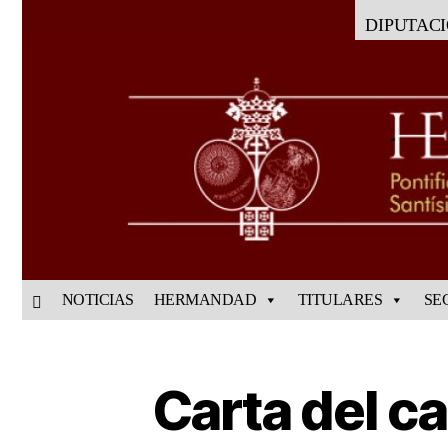
DIPUTAC
NOTICIAS
HERMANDAD
TITULARES
SE
Carta del c