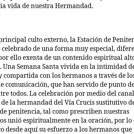
ia vida de nuestra Hermandad.
principal culto externo, la Estación de Penite
 celebrado de una forma muy especial, difere
or ello exenta de un contenido espiritual alt
. Una Semana Santa vivida en la intimidad de
y compartida con los hermanos a través de lo
e comunicación, que han servido de punto d
tre todos. La celebración por medio del canal
de la hermandad del Vía Crucis sustitutivo de
 de penitencia, tal como prescriben nuestras
nos unió espiritualmente en la oración, por lo
o desde aquí su esfuerzo a los hermanos que