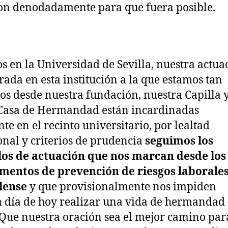
on denodadamente para que fuera posible.
s en la Universidad de Sevilla, nuestra actua
rada en esta institución a la que estamos tan
os desde nuestra fundación, nuestra Capilla 
Casa de Hermandad están incardinadas
te en el recinto universitario, por lealtad
ional y criterios de prudencia
seguimos los
los de actuación que nos marcan desde los
mentos de prevención de riesgos laborales
lense
y que provisionalmente nos impiden
a día de hoy realizar una vida de hermandad
Que nuestra oración sea el mejor camino par