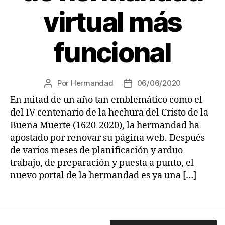
virtual más
funcional
Por
Hermandad
06/06/2020
En mitad de un año tan emblemático como el
del IV centenario de la hechura del Cristo de la
Buena Muerte (1620-2020), la hermandad ha
apostado por renovar su página web. Después
de varios meses de planificación y arduo
trabajo, de preparación y puesta a punto, el
nuevo portal de la hermandad es ya una […]