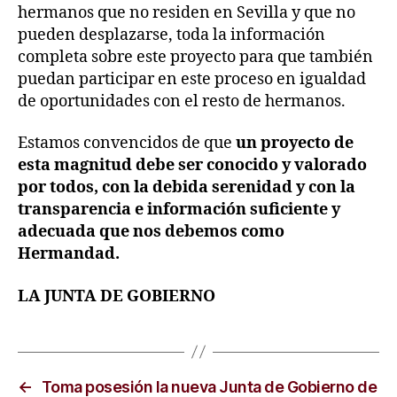
hermanos que no residen en Sevilla y que no
pueden desplazarse, toda la información
completa sobre este proyecto para que también
puedan participar en este proceso en igualdad
de oportunidades con el resto de hermanos.
Estamos convencidos de que
un proyecto de
esta magnitud debe ser conocido y valorado
por todos, con la debida serenidad y con la
transparencia e información suficiente y
adecuada que nos debemos como
Hermandad.
LA JUNTA DE GOBIERNO
←
Toma posesión la nueva Junta de Gobierno de