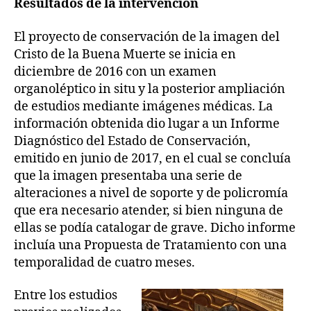
Resultados de la intervención
El proyecto de conservación de la imagen del
Cristo de la Buena Muerte se inicia en
diciembre de 2016 con un examen
organoléptico in situ y la posterior ampliación
de estudios mediante imágenes médicas. La
información obtenida dio lugar a un Informe
Diagnóstico del Estado de Conservación,
emitido en junio de 2017, en el cual se concluía
que la imagen presentaba una serie de
alteraciones a nivel de soporte y de policromía
que era necesario atender, si bien ninguna de
ellas se podía catalogar de grave. Dicho informe
incluía una Propuesta de Tratamiento con una
temporalidad de cuatro meses.
Entre los estudios