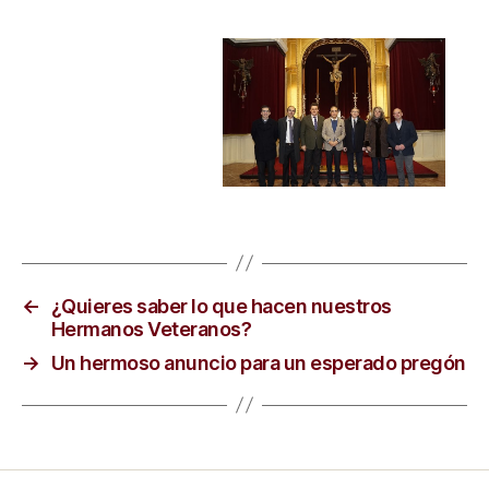
←
¿Quieres saber lo que hacen nuestros
Hermanos Veteranos?
→
Un hermoso anuncio para un esperado pregón