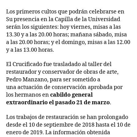
Los primeros cultos que podrán celebrarse en
Su presencia en la Capilla de la Universidad
serán los siguientes: hoy viernes, misas a las
13.30 y a las 20.00 horas; mañana sábado, misa
a las 20.00 horas; y el domingo, misas a las 12.00
y a las 13.00 horas.
El Crucificado fue trasladado al taller del
restaurador y conservador de obras de arte,
Pedro Manzano, para ser sometido a
una actuación de conservación aprobada por
los hermanos en
cabildo general
extraordinario el pasado 21 de marzo
.
Los trabajos de restauración se han prolongado
desde el 10 de septiembre de 2018 hasta el 10 de
enero de 2019. La información obtenida