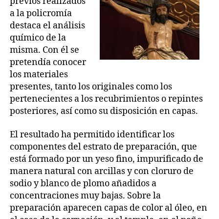
previos realizados
a la policromía
destaca el análisis
químico de la
misma. Con él se
pretendía conocer
los materiales
presentes, tanto los originales como los
pertenecientes a los recubrimientos o repintes
posteriores, así como su disposición en capas.
El resultado ha permitido identificar los
componentes del estrato de preparación, que
está formado por un yeso fino, impurificado de
manera natural con arcillas y con cloruro de
sodio y blanco de plomo añadidos a
concentraciones muy bajas. Sobre la
preparación aparecen capas de color al óleo, en