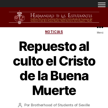
NOTICIAS
Menú
Repuesto al
culto el Cristo
de la Buena
Muerte
Por
Brotherhood of Students of Seville