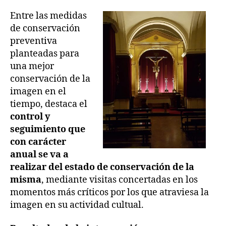
Entre las medidas
de conservación
preventiva
planteadas para
una mejor
conservación de la
imagen en el
tiempo, destaca el
control y
seguimiento que
con carácter
anual se va a
realizar del estado de conservación de la
misma
, mediante visitas concertadas en los
momentos más críticos por los que atraviesa la
imagen en su actividad cultual.