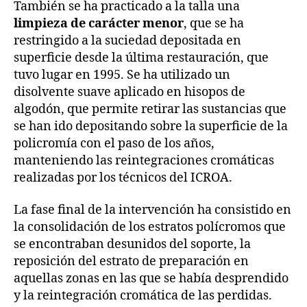
También se ha practicado a la talla una
limpieza de carácter menor
, que se ha
restringido a la suciedad depositada en
superficie desde la última restauración, que
tuvo lugar en 1995. Se ha utilizado un
disolvente suave aplicado en hisopos de
algodón, que permite retirar las sustancias que
se han ido depositando sobre la superficie de la
policromía con el paso de los años,
manteniendo las reintegraciones cromáticas
realizadas por los técnicos del ICROA.
La fase final de la intervención ha consistido en
la consolidación de los estratos polícromos que
se encontraban desunidos del soporte, la
reposición del estrato de preparación en
aquellas zonas en las que se había desprendido
y la reintegración cromática de las perdidas.