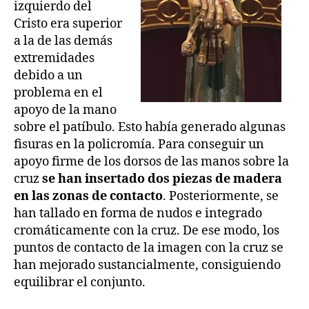
izquierdo del
Cristo era superior
a la de las demás
extremidades
debido a un
problema en el
apoyo de la mano
sobre el patíbulo. Esto había generado algunas
fisuras en la policromía. Para conseguir un
apoyo firme de los dorsos de las manos sobre la
cruz
se han insertado dos piezas de madera
en las zonas de contacto
. Posteriormente, se
han tallado en forma de nudos e integrado
cromáticamente con la cruz. De ese modo, los
puntos de contacto de la imagen con la cruz se
han mejorado sustancialmente, consiguiendo
equilibrar el conjunto.