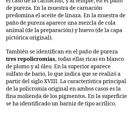
el caso de la carnación, y al temple, en el paño
de pureza. En la muestra de carnación
predomina el aceite de linaza. En la muestra de
paño de pureza aparece una mezcla de cola
animal (de la preparación) y huevo (de la capa
pictórica original).
También se identifican en el paño de pureza
tres repolicromías
, todas ellas ricas en blanco
de plomo y al óleo. En la superior aparece
sulfato de bario, lo que indica que se realizó a
partir del siglo XVIII. La característica principal
de la policromía original en ambos casos es la
fina molienda de los pigmentos. En la superficie
se ha identificado un barniz de tipo acrílico.