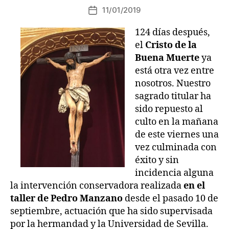
11/01/2019
124 días después,
el
Cristo de la
Buena Muerte
ya
está otra vez entre
nosotros. Nuestro
sagrado titular ha
sido repuesto al
culto en la mañana
de este viernes una
vez culminada con
éxito y sin
incidencia alguna
la intervención conservadora realizada
en el
taller de Pedro Manzano
desde el pasado 10 de
septiembre, actuación que ha sido supervisada
por la hermandad y la Universidad de Sevilla.