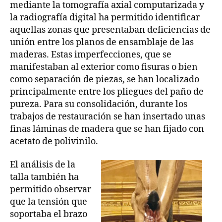
mediante la tomografía axial computarizada y
la radiografía digital ha permitido identificar
aquellas zonas que presentaban deficiencias de
unión entre los planos de ensamblaje de las
maderas. Estas imperfecciones, que se
manifestaban al exterior como fisuras o bien
como separación de piezas, se han localizado
principalmente entre los pliegues del paño de
pureza. Para su consolidación, durante los
trabajos de restauración se han insertado unas
finas láminas de madera que se han fijado con
acetato de polivinilo.
El análisis de la
talla también ha
permitido observar
que la tensión que
soportaba el brazo