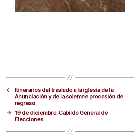
←
Itinerarios del traslado a la iglesia de la
Anunciación y de la solemne procesión de
regreso
→
19 de diciembre: Cabildo General de
Elecciones