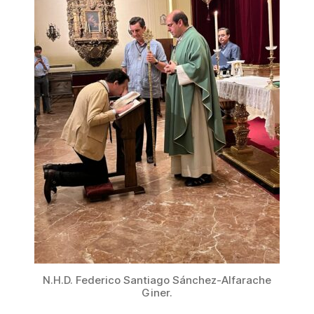
N.H.D. Federico Santiago Sánchez-Alfarache
Giner.