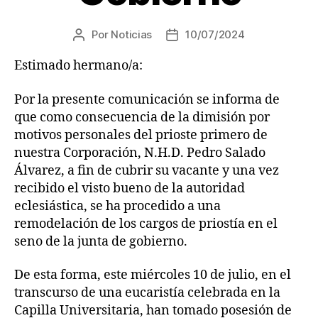
Por
Noticias
10/07/2024
Estimado hermano/a:
Por la presente comunicación se informa de
que como consecuencia de la dimisión por
motivos personales del prioste primero de
nuestra Corporación, N.H.D. Pedro Salado
Álvarez, a fin de cubrir su vacante y una vez
recibido el visto bueno de la autoridad
eclesiástica, se ha procedido a una
remodelación de los cargos de priostía en el
seno de la junta de gobierno.
De esta forma, este miércoles 10 de julio, en el
transcurso de una eucaristía celebrada en la
Capilla Universitaria, han tomado posesión de