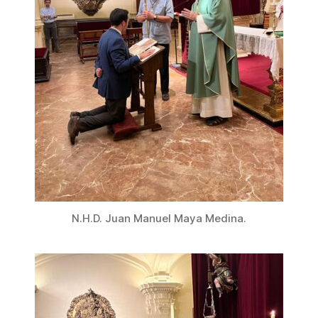
N.H.D. Juan Manuel Maya Medina.