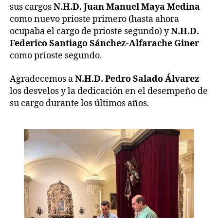
sus cargos
N.H.D. Juan Manuel Maya Medina
como nuevo prioste primero (hasta ahora
ocupaba el cargo de prioste segundo) y
N.H.D.
Federico Santiago Sánchez-Alfarache Giner
como prioste segundo.
Agradecemos a
N.H.D. Pedro Salado Álvarez
los desvelos y la dedicación en el desempeño de
su cargo durante los últimos años.