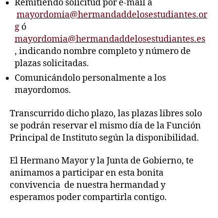
Remitiendo solicitud por e-mail a
mayordomia@hermandaddelosestudiantes.or
g
ó
mayordomia@hermandaddelosestudiantes.es
, indicando nombre completo y número de
plazas solicitadas.
Comunicándolo personalmente a los
mayordomos.
Transcurrido dicho plazo, las plazas libres solo
se podrán reservar el mismo día de la Función
Principal de Instituto según la disponibilidad.
El Hermano Mayor y la Junta de Gobierno, te
animamos a participar en esta bonita
convivencia de nuestra hermandad y
esperamos poder compartirla contigo.