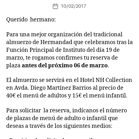
10/02/2017
Querido hermano:
Para una mejor organización del tradicional
almuerzo de Hermandad que celebramos tras la
Función Principal de Instituto del día 19 de
marzo, te rogamos confirmes tu reserva de
plaza
antes del próximo 06 de marzo
.
El almuerzo se servirá en el Hotel NH Collection
en Avda. Diego Martínez Barrios al precio de
40€ el menú de adultos y 15€ el menú infantil.
Para solicitar la reserva, indícanos el número
de plazas de menú de adulto o infantil que
deseas a través de los siguientes medios: