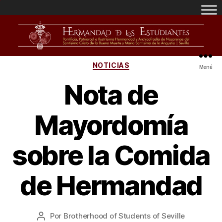
NOTICIAS
Menú
Nota de
Mayordomía
sobre la Comida
de Hermandad
Por
Brotherhood of Students of Seville