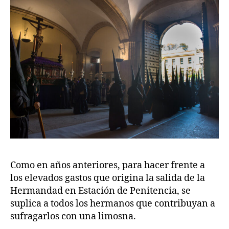
Como en años anteriores, para hacer frente a
los elevados gastos que origina la salida de la
Hermandad en Estación de Penitencia, se
suplica a todos los hermanos que contribuyan a
sufragarlos con una limosna.