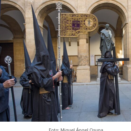
Foto: Miguel Ángel Osuna