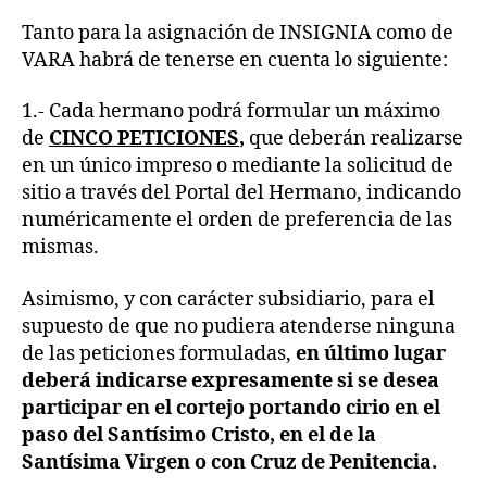
Tanto para la asignación de INSIGNIA como de
VARA habrá de tenerse en cuenta lo siguiente:
1.- Cada hermano podrá formular un máximo
de
CINCO PETICIONES
,
que deberán realizarse
en un único impreso o mediante la solicitud de
sitio a través del Portal del Hermano, indicando
numéricamente el orden de preferencia de las
mismas.
Asimismo, y con carácter subsidiario, para el
supuesto de que no pudiera atenderse ninguna
de las peticiones formuladas,
en último lugar
deberá indicarse expresamente si se desea
participar en el cortejo portando cirio en el
paso del Santísimo Cristo, en el de la
Santísima Virgen o con Cruz de Penitencia.