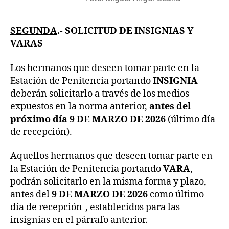
SEGUNDA
.- SOLICITUD DE INSIGNIAS Y
VARAS
Los hermanos que deseen tomar parte en la
Estación de Penitencia portando
INSIGNIA
deberán solicitarlo a través de los medios
expuestos en la norma anterior,
antes del
próximo día
9 DE MARZO DE 2026
(último día
de recepción).
Aquellos hermanos que deseen tomar parte en
la Estación de Penitencia portando
VARA
,
podrán solicitarlo en la misma forma y plazo, -
antes del
9 DE MARZO DE 2026
como último
día de recepción-, establecidos para las
insignias en el párrafo anterior.