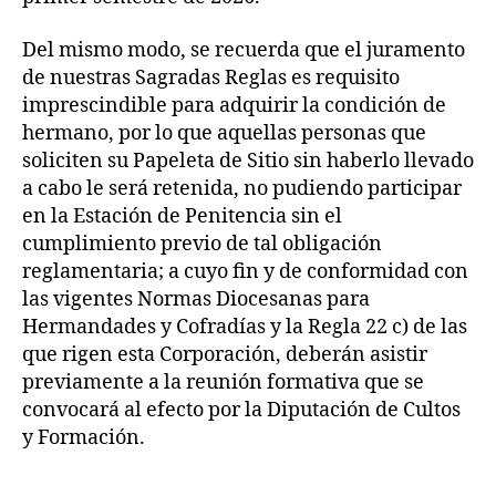
Del mismo modo, se recuerda que el juramento
de nuestras Sagradas Reglas es requisito
imprescindible para adquirir la condición de
hermano, por lo que aquellas personas que
soliciten su Papeleta de Sitio sin haberlo llevado
a cabo le será retenida, no pudiendo participar
en la Estación de Penitencia sin el
cumplimiento previo de tal obligación
reglamentaria; a cuyo fin y de conformidad con
las vigentes Normas Diocesanas para
Hermandades y Cofradías y la Regla 22 c) de las
que rigen esta Corporación, deberán asistir
previamente a la reunión formativa que se
convocará al efecto por la Diputación de Cultos
y Formación.