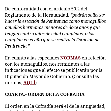
De conformidad con el artículo 50.2 del
Reglamento de la Hermandad,
“podrán solicitar
hacer la estación de Penitencia como monaguillos
aquellos hermanos menores de doce años y que
tengan cuatro años de edad cumplidos, o los
cumplan en el año que se realiza la Estación de
Penitencia.”
En cuanto a las especiales
NORMAS
en relación
con los monaguillos, nos remitimos a las
indicaciones que al efecto se publicarán por la
Diputación Mayor de Gobierno. (Consulta las
normas,
AQUÍ
).
CUARTA
.- ORDEN DE LA COFRADÍA
El orden en la Cofradía será el de la antigüedad,