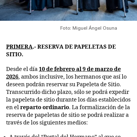
Foto: Miguel Ángel Osuna
PRIMERA
.- RESERVA DE PAPELETAS DE
SITIO.
Desde el día
10 de febrero al 9 de marzo de
2026
, ambos inclusive, los hermanos que así lo
deseen podrán reservar su Papeleta de Sitio.
Transcurrido dicho plazo, sólo se podrá expedir
la papeleta de sitio durante los días establecidos
en el
reparto ordinario
. La formalización de la
reserva de papeletas de sitio se podrá realizar a
través de los siguientes medios: