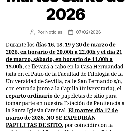
2026
Por
Noticias
07/02/2026
Durante los
días 16, 18, 19 y 20 de marzo de
2026, en horario de 20.00h a 22.00h y el día 21
de marzo, sábado, en horario de 11.00h a
13.00h
, se llevará a cabo en la Casa Hermandad
(sita en el Patio de la Facultad de Filología de la
Universidad de Sevilla, calle San Fernando s/n,
con entrada junto a la Capilla Universitaria), el
reparto ordinario
de papeletas de sitio para
tomar parte en nuestra Estación de Penitencia a
la Santa Iglesia Catedral.
El martes día 17 de
marzo de 2026, NO SE EXPEDIRÁN
PAPELETAS DE SITIO
, por coincidir con la