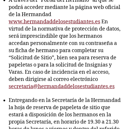
A través del “Portal del Hermano” al que se
podrá acceder mediante la página web oficial
de la Hermandad
www.hermandaddelosestudiantes.es
En
virtud de la normativa de protección de datos,
será imprescindible que los hermanos
accedan personalmente con su contraseña a
su ficha de hermano para completar su
“Solicitud de Sitio”, bien sea para reserva de
papeletas o para la solicitud de Insignias y
Varas. En caso de incidencia en el acceso,
deben dirigirse al correo electrónico
secretaria@hermandaddelosestudiantes.es
Entregando en la Secretaría de la Hermandad
la hoja de reserva de papeleta de sitio que
estará a disposición de los hermanos en la
propia Secretaría, en horario de 19.30 a 21.30