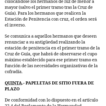
colocándose los hermanos de luz de menor a
mayor (salvo el primer tramo tras la Cruz de
Guía). Para los hermanos que realicen la
Estación de Penitencia con cruz, el orden será
el inverso.
Se comunica a aquellos hermanos que deseen
renunciar a su antigüedad realizando la
estación de penitencia en el primer tramo de la
Cruz de Guía, que habrá de observarse el cupo
máximo establecido para ese primer tramo en
función de las necesidades organizativas de la
cofradía.
QUINTA
.- PAPELETAS DE SITIO FUERA DE
PLAZO
De conformidad con lo dispuesto en el artículo