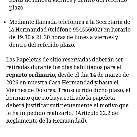
horas de lunes a viernes y dentro del referido
plazo.
Mediante llamada telefónica a la Secretaría de
la Hermandad (teléfono 954556002) en horario
de 19.30 a 21.30 horas de lunes a viernes y
dentro del referido plazo.
Las Papeletas de sitio reservadas deberán ser
retiradas durante los días habilitados para el
reparto ordinario
, desde el día 14 de marzo de
2026 en nuestra Casa Hermandad y hasta el
Viernes de Dolores. Transcurrido dicho plazo, el
hermano que no haya retirado la papeleta
deberá justificar suficientemente el motivo que
le ha impedido realizarlo. (Artículo 22.2 del
Reglamento de la Hermandad).