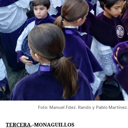
Foto: Manuel Fdez. Rando y Pablo Martínez.
TERCERA
.-MONAGUILLOS