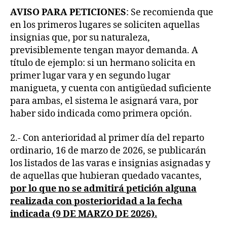
AVISO PARA PETICIONES
: Se recomienda que
en los primeros lugares se soliciten aquellas
insignias que, por su naturaleza,
previsiblemente tengan mayor demanda. A
título de ejemplo: si un hermano solicita en
primer lugar vara y en segundo lugar
manigueta, y cuenta con antigüedad suficiente
para ambas, el sistema le asignará vara, por
haber sido indicada como primera opción.
2.- Con anterioridad al primer día del reparto
ordinario, 16 de marzo de 2026, se publicarán
los listados de las varas e insignias asignadas y
de aquellas que hubieran quedado vacantes,
por lo que no se admitirá petición alguna
realizada con posterioridad a la fecha
indicada (9 DE MARZO DE 2026).