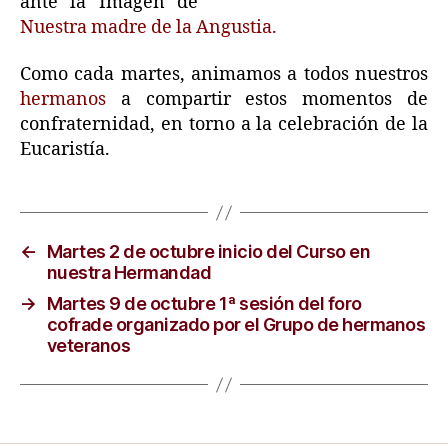
ante la Imágen de
Nuestra madre de la Angustia.
Como cada martes, animamos a todos nuestros
hermanos
a compartir estos momentos de
confraternidad, en torno a la celebración de la
Eucaristía.
←
Martes 2 de octubre inicio del Curso en
nuestra Hermandad
→
Martes 9 de octubre 1ª sesión del foro
cofrade organizado por el Grupo de hermanos
veteranos