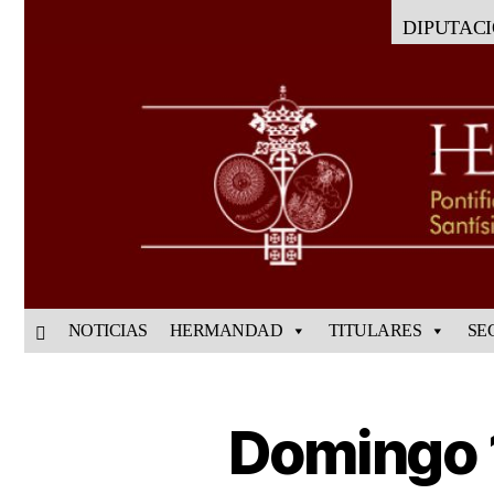
DIPUTAC
NOTICIAS
HERMANDAD
TITULARES
SE
Domingo 1