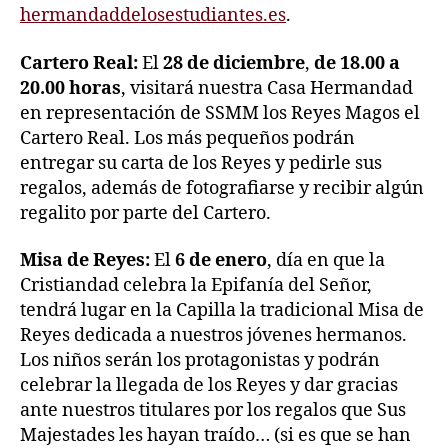
hermandaddelosestudiantes.es
.
Cartero Real:
El
28 de diciembre
,
de 18.00 a
20.00 horas
, visitará nuestra Casa Hermandad
en representación de SSMM los Reyes Magos el
Cartero Real. Los más pequeños podrán
entregar su carta de los Reyes y pedirle sus
regalos, además de fotografiarse y recibir algún
regalito por parte del Cartero.
Misa de Reyes:
El
6 de enero
, día en que la
Cristiandad celebra la Epifanía del Señor,
tendrá lugar en la Capilla la tradicional Misa de
Reyes dedicada a nuestros jóvenes hermanos.
Los niños serán los protagonistas y podrán
celebrar la llegada de los Reyes y dar gracias
ante nuestros titulares por los regalos que Sus
Majestades les hayan traído… (si es que se han