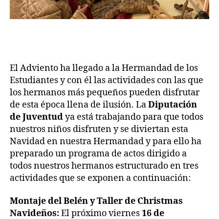
El Adviento ha llegado a la Hermandad de los
Estudiantes y con él las actividades con las que
los hermanos más pequeños pueden disfrutar
de esta época llena de ilusión. La
Diputación
de Juventud
ya está trabajando para que todos
nuestros niños disfruten y se diviertan esta
Navidad en nuestra Hermandad y para ello ha
preparado un programa de actos dirigido a
todos nuestros hermanos estructurado en tres
actividades que se exponen a continuación:
Montaje del Belén y Taller de Christmas
Navideños:
El próximo viernes
1
6
de