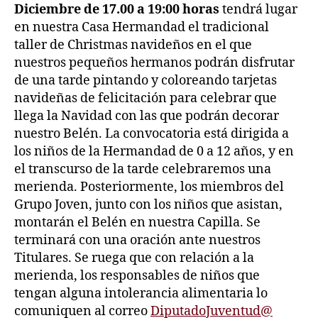
Diciembre de 17.
00 a 19:00
horas
tendrá lugar
en nuestra Casa Hermandad el tradicional
taller de Christmas navideños en el que
nuestros pequeños hermanos podrán disfrutar
de una tarde pintando y coloreando tarjetas
navideñas de felicitación para celebrar que
llega la Navidad con las que podrán decorar
nuestro Belén. La convocatoria está dirigida a
los niños de la Hermandad de 0 a 12 años, y en
el transcurso de la tarde celebraremos una
merienda. Posteriormente, los miembros del
Grupo Joven, junto con los niños que asistan,
montarán el Belén en nuestra Capilla. Se
terminará con una oración ante nuestros
Titulares. Se ruega que con relación a la
merienda, los responsables de niños que
tengan alguna intolerancia alimentaria lo
comuniquen al correo
DiputadoJuventud@