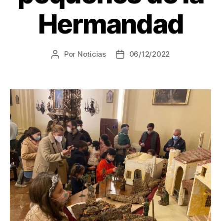
Hermandad
Por
Noticias
06/12/2022