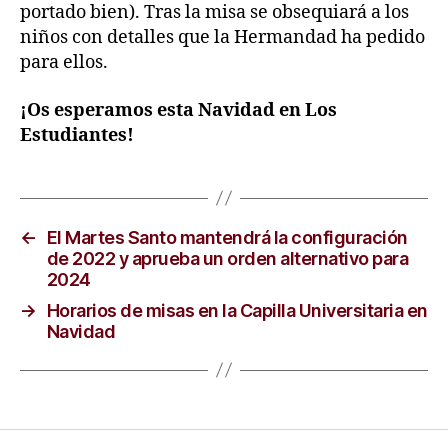
portado bien). Tras la misa se obsequiará a los
niños con detalles que la Hermandad ha pedido
para ellos.
¡Os esperamos esta Navidad en Los
Estudiantes!
←
El Martes Santo mantendrá la configuración
de 2022 y aprueba un orden alternativo para
2024
→
Horarios de misas en la Capilla Universitaria en
Navidad