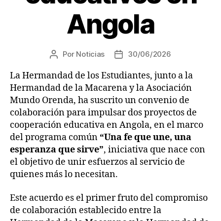
Angola
Por
Noticias
30/06/2026
La Hermandad de los Estudiantes, junto a la
Hermandad de la Macarena y la Asociación
Mundo Orenda, ha suscrito un convenio de
colaboración para impulsar dos proyectos de
cooperación educativa en Angola, en el marco
del programa común
“Una fe que une, una
esperanza que sirve”
, iniciativa que nace con
el objetivo de unir esfuerzos al servicio de
quienes más lo necesitan.
Este acuerdo es el primer fruto del compromiso
de colaboración establecido entre la