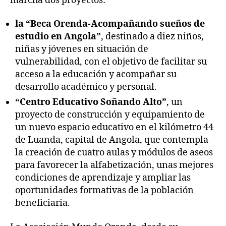
marcha dos proyectos:
la “Beca Orenda-Acompañando sueños de
estudio en Angola”
, destinado a diez niños,
niñas y jóvenes en situación de
vulnerabilidad, con el objetivo de facilitar su
acceso a la educación y acompañar su
desarrollo académico y personal.
“Centro Educativo Soñando Alto”
, un
proyecto de construcción y equipamiento de
un nuevo espacio educativo en el kilómetro 44
de Luanda, capital de Angola, que contempla
la creación de cuatro aulas y módulos de aseos
para favorecer la alfabetización, unas mejores
condiciones de aprendizaje y ampliar las
oportunidades formativas de la población
beneficiaria.