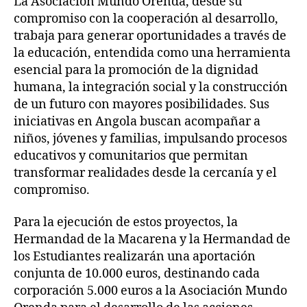
La Asociación Mundo Orenda, desde su
compromiso con la cooperación al desarrollo,
trabaja para generar oportunidades a través de
la educación, entendida como una herramienta
esencial para la promoción de la dignidad
humana, la integración social y la construcción
de un futuro con mayores posibilidades. Sus
iniciativas en Angola buscan acompañar a
niños, jóvenes y familias, impulsando procesos
educativos y comunitarios que permitan
transformar realidades desde la cercanía y el
compromiso.
Para la ejecución de estos proyectos, la
Hermandad de la Macarena y la Hermandad de
los Estudiantes realizarán una aportación
conjunta de 10.000 euros, destinando cada
corporación 5.000 euros a la Asociación Mundo