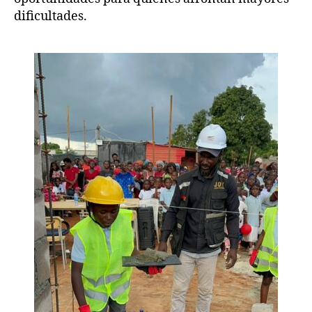
dificultades.