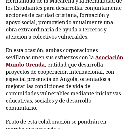
Hermandad de la Macarena y la Hermandad de
los Estudiantes para desarrollar conjuntamente
acciones de caridad cristiana, formación y
apoyo social, promoviendo anualmente una
obra extraordinaria de ayuda a terceros y
atención a colectivos vulnerables.
En esta ocasión, ambas corporaciones
sevillanas unen sus esfuerzos con la
Asociación
Mundo Orenda
, entidad que desarrolla
proyectos de cooperación internacional, con
especial presencia en Angola, orientados a
mejorar las condiciones de vida de
comunidades vulnerables mediante iniciativas
educativas, sociales y de desarrollo
comunitario.
Fruto de esta colaboración se pondrán en