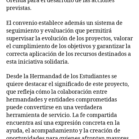
Orenda para el desarrollo de las acciones
previstas.
El convenio establece además un sistema de
seguimiento y evaluación que permitirá
supervisar la evolución de los proyectos, valorar
el cumplimiento de los objetivos y garantizar la
correcta aplicación de los recursos destinados a
esta iniciativa solidaria.
Desde la Hermandad de los Estudiantes se
quiere destacar el significado de este proyecto,
que refleja cómo la colaboración entre
hermandades y entidades comprometidas
puede convertirse en una verdadera
herramienta de servicio. La fe compartida
encuentra así una expresión concreta en la
ayuda, el acompañamiento y la creación de
oportunidades para quienes afrontan mayores