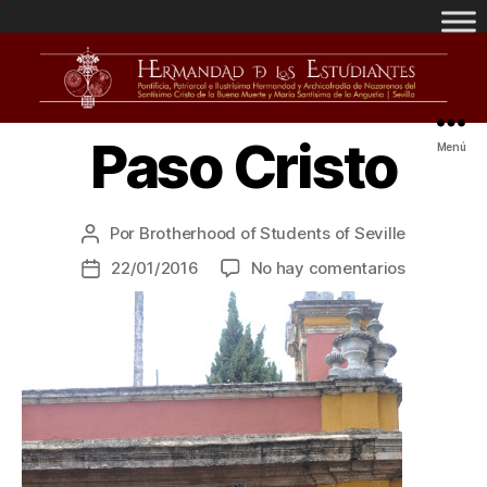
Paso Cristo
Menú
Por
Brotherhood of Students of Seville
22/01/2016
No hay comentarios