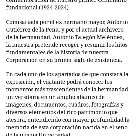
conmemoración de nuestro primer Centenario
fundacional (1924-2024).
Comisariada por el ex hermano mayor, Antonio
Gutiérrez de la Peña, y por el actual archivero
de la hermandad, Antonio Talegón Meléndez,
la muestra pretende recoger y resumir los hitos
fundamentales de la historia de nuestra
Corporación en su primer siglo de existencia.
En cada uno de los apartados de que constará la
exposición, el visitante podrá conocer los
momentos más trascendentes de la hermandad
universitaria en un amplio abanico de
imágenes, documentos, cuadros, fotografías y
diversos elementos del rico patrimonio que
atesora, entendiendo con mayor profundidad la
memoria de esta corporación nacida en el seno
de la misma Universidad.