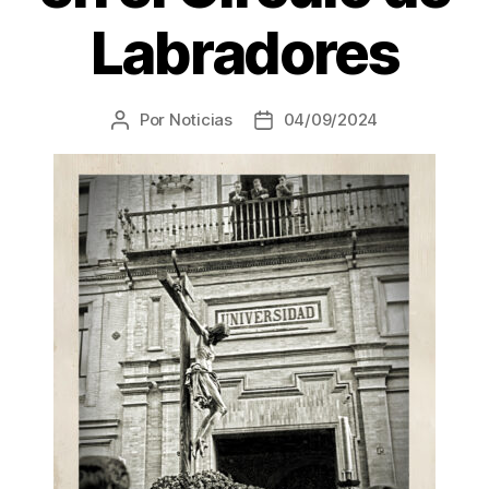
Labradores
Por
Noticias
04/09/2024