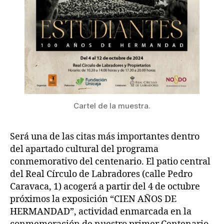
Cartel de la muestra.
Será una de las citas más importantes dentro
del apartado cultural del programa
conmemorativo del centenario. El patio central
del Real Círculo de Labradores (calle Pedro
Caravaca, 1) acogerá a partir del 4 de octubre
próximos la exposición “CIEN AÑOS DE
HERMANDAD”, actividad enmarcada en la