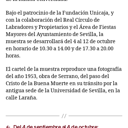
Bajo el patrocinio de la Fundación Unicaja, y
con la colaboración del Real Círculo de
Labradores y Propietarios y el Área de Fiestas
Mayores del Ayuntamiento de Sevilla, la
muestra se desarrollará del 4 al 12 de octubre
en horario de 10.30 a 14.00 y de 17.30 a 20.00
horas.
El cartel de la muestra reproduce una fotografía
del año 1953, obra de Serrano, del paso del
Cristo de la Buena Muerte en su tránsito por la
antigua sede de la Universidad de Sevilla, en la
calle Laraña.
←
Del 4 de septiembre al 4 de octubre: