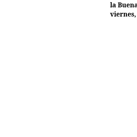
la Buena
viernes,