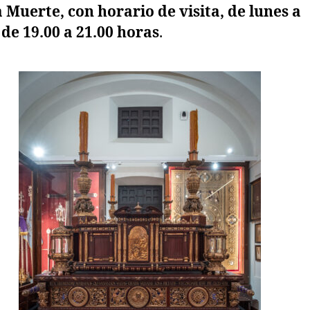
 Muerte, con horario de visita, de lunes a
 de 19.00 a 21.00 horas
.