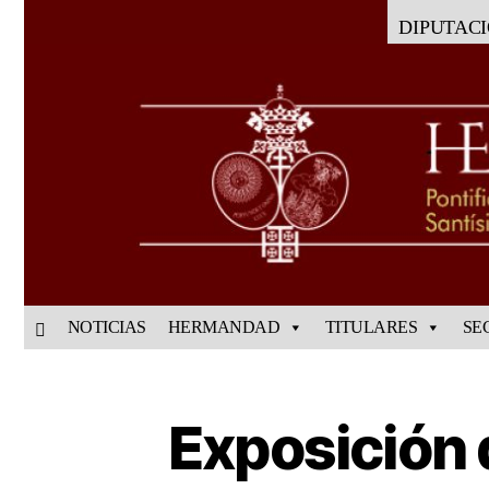
DIPUTAC
NOTICIAS
HERMANDAD
TITULARES
SE
Exposición 