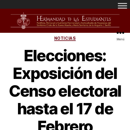
NOTICIAS
Menú
Elecciones:
Exposición del
Censo electoral
hasta el 17 de
Febrero