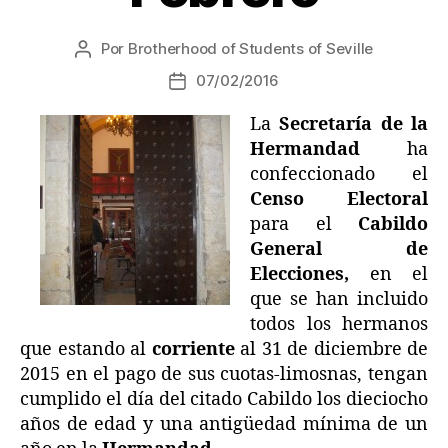
Por
Brotherhood of Students of Seville
07/02/2016
La
Secretaría de la
Hermandad
ha
confeccionado el
Censo Electoral
para el
Cabildo
General de
Elecciones,
en el
que se han incluido
todos los hermanos
que estando al
corriente
al 31 de diciembre de
2015 en el pago de sus cuotas-limosnas, tengan
cumplido el día del citado Cabildo los dieciocho
años de edad y una antigüedad mínima de un