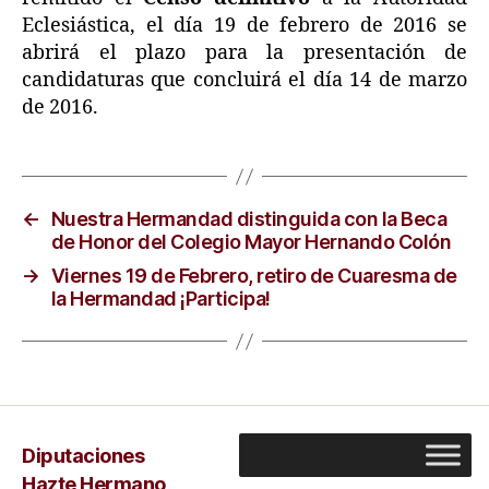
Eclesiástica, el día 19 de febrero de 2016 se
abrirá el plazo para la presentación de
candidaturas que concluirá el día 14 de marzo
de 2016.
←
Nuestra Hermandad distinguida con la Beca
de Honor del Colegio Mayor Hernando Colón
→
Viernes 19 de Febrero, retiro de Cuaresma de
la Hermandad ¡Participa!
Diputaciones
Hazte Hermano