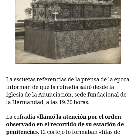
La escuetas referencias de la prensa de la época
informan de que la cofradía salió desde la
Iglesia de la Anunciación, sede fundacional de
la Hermandad, a las 19.20 horas.
La cofradía
«llamó la atención por el orden
observado en el recorrido de su estación de
penitencia»
. El cortejo lo formaban «filas de