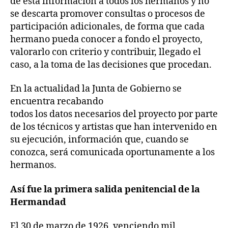
de esta información a todos los hermanos y no
se descarta promover consultas o procesos de
participación adicionales, de forma que cada
hermano pueda conocer a fondo el proyecto,
valorarlo con criterio y contribuir, llegado el
caso, a la toma de las decisiones que procedan.
En la actualidad la Junta de Gobierno se
encuentra recabando
todos los datos necesarios del proyecto por parte
de los técnicos y artistas que han intervenido en
su ejecución, información que, cuando se
conozca, será comunicada oportunamente a los
hermanos.
Así fue la primera salida penitencial de la
Hermandad
El 30 de marzo de 1926, venciendo mil