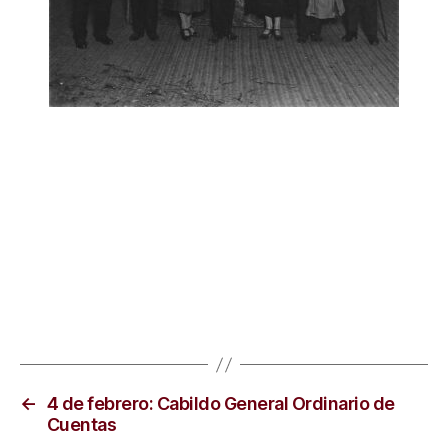
←
4 de febrero: Cabildo General Ordinario de
Cuentas