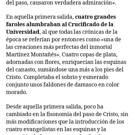
del paso, causaron verdadera admiración».
En aquella primera salida,
cuatro grandes
faroles alumbraban al Crucificado de la
Universidad
, al que todas las crónicas de la
época se referían por entonces como «una de
las creaciones más perfectas del inmortal
Martínez Montañés». Cuatro copas de plata,
adornadas con flores, enriquecían las esquinas
del canasto, sumándose una más a los pies del
Cristo. Completaba el sobrio y esmerado
conjunto unos faldones de damasco en color
morado.
Desde aquella primera salida, poco ha
cambiado en la fisonomía del paso de Cristo, sin
más modificaciones que la introducción de los
cuatro evangelistas en las esquinas y la