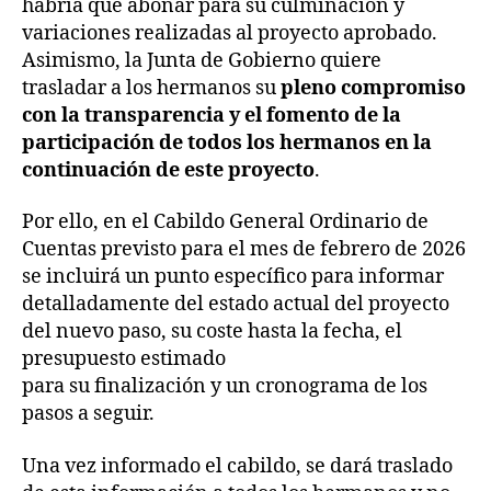
habría que abonar para su culminación y
variaciones realizadas al proyecto aprobado.
Asimismo, la Junta de Gobierno quiere
trasladar a los hermanos su
pleno compromiso
con la transparencia y el fomento de la
participación de todos los hermanos en la
continuación de este proyecto
.
Por ello, en el Cabildo General Ordinario de
Cuentas previsto para el mes de febrero de 2026
se incluirá un punto específico para informar
detalladamente del estado actual del proyecto
del nuevo paso, su coste hasta la fecha, el
presupuesto estimado
para su finalización y un cronograma de los
pasos a seguir.
Una vez informado el cabildo, se dará traslado