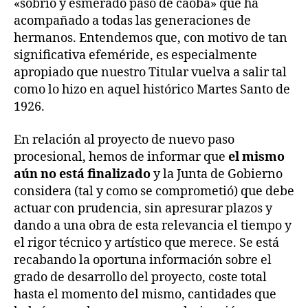
«sobrio y esmerado paso de caoba» que ha
acompañado a todas las generaciones de
hermanos. Entendemos que, con motivo de tan
significativa efeméride, es especialmente
apropiado que nuestro Titular vuelva a salir tal
como lo hizo en aquel histórico Martes Santo de
1926.
En relación al proyecto de nuevo paso
procesional, hemos de informar que
el mismo
aún no está finalizado
y la Junta de Gobierno
considera (tal y como se comprometió) que debe
actuar con prudencia, sin apresurar plazos y
dando a una obra de esta relevancia el tiempo y
el rigor técnico y artístico que merece. Se está
recabando la oportuna información sobre el
grado de desarrollo del proyecto, coste total
hasta el momento del mismo, cantidades que