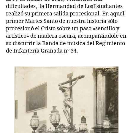
dificultades, la Hermandad de LosEstudiantes
realizó su primera salida procesional. En aquel
primer Martes Santo de nuestra historia sólo
procesionó el Cristo sobre un paso «sencillo y
artístico» de madera oscura, acompañándole en
su discurrir la Banda de música del Regimiento
de Infantería Granada nº 34.