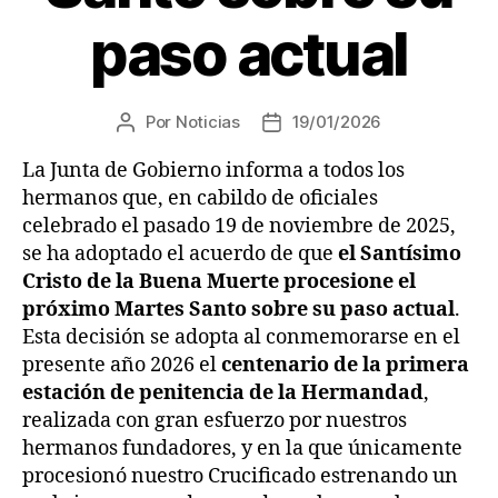
paso actual
Por
Noticias
19/01/2026
La Junta de Gobierno informa a todos los
hermanos que, en cabildo de oficiales
celebrado el pasado 19 de noviembre de 2025,
se ha adoptado el acuerdo de que
el Santísimo
Cristo de la Buena Muerte procesione el
próximo Martes Santo sobre su paso actual
.
Esta decisión se adopta al conmemorarse en el
presente año 2026 el
centenario de la primera
estación de penitencia de la Hermandad
,
realizada con gran esfuerzo por nuestros
hermanos fundadores, y en la que únicamente
procesionó nuestro Crucificado estrenando un