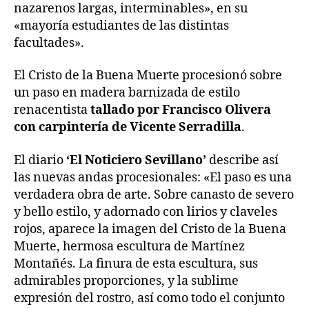
nazarenos largas, interminables», en su
«mayoría estudiantes de las distintas
facultades».
El Cristo de la Buena Muerte procesionó sobre
un paso en madera barnizada de estilo
renacentista
tallado por Francisco Olivera
con carpintería de Vicente Serradilla
.
El diario
‘El Noticiero Sevillano’
describe así
las nuevas andas procesionales: «El paso es una
verdadera obra de arte. Sobre canasto de severo
y bello estilo, y adornado con lirios y claveles
rojos, aparece la imagen del Cristo de la Buena
Muerte, hermosa escultura de Martínez
Montañés. La finura de esta escultura, sus
admirables proporciones, y la sublime
expresión del rostro, así como todo el conjunto