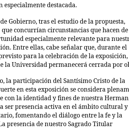
n especialmente destacada.
de Gobierno, tras el estudio de la propuesta,
 que concurrían circunstancias que hacen de 
tunidad especialmente relevante para nuest
ión. Entre ellas, cabe señalar que, durante el
revisto para la celebración de la exposición,
de la Universidad permanecerá cerrada por o
, la participación del Santísimo Cristo de la
erte en esta exposición se considera plena
e con la identidad y fines de nuestra Herma
a ser presencia activa en el ámbito cultural y
ario, fomentando el diálogo entre la fe y la
 La presencia de nuestro Sagrado Titular