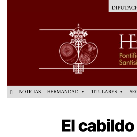
DIPUTAC
NOTICIAS
HERMANDAD
TITULARES
SE
El cabildo