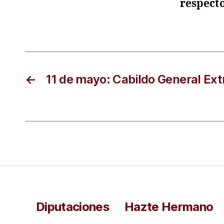
respecto
←
11 de mayo: Cabildo General Ext
Diputaciones
Hazte Hermano