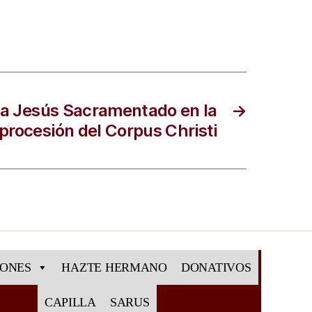
 Jesús Sacramentado en la
→
procesión del Corpus Christi
IONES
HAZTE HERMANO
DONATIVOS
CAPILLA
SARUS