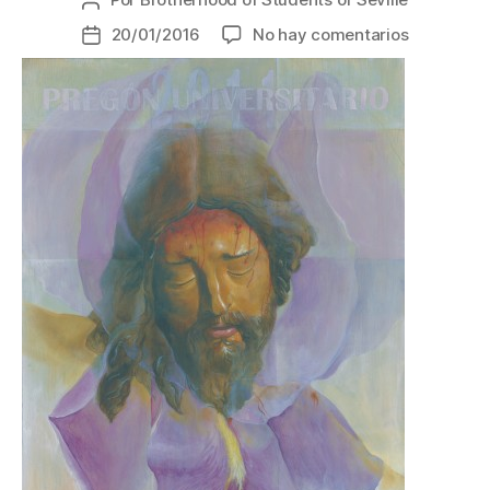
20/01/2016
No hay comentarios