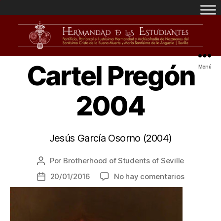
Cartel Pregón
Menú
2004
Jesús García Osorno (2004)
Por
Brotherhood of Students of Seville
20/01/2016
No hay comentarios