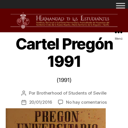
Cartel Pregón
Menú
1991
(1991)
Por
Brotherhood of Students of Seville
20/01/2016
No hay comentarios