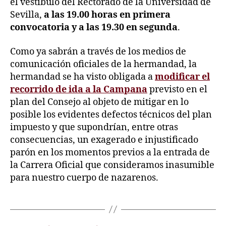
el vestíbulo del Rectorado de la Universidad de
Sevilla,
a las 19.00 horas en primera
convocatoria y a las 19.30 en segunda
.
Como ya sabrán a través de los medios de
comunicación oficiales de la hermandad, la
hermandad se ha visto obligada a
m
odificar el
recorrido de ida a la Campana
previsto en el
plan del Consejo al objeto de mitigar en lo
posible los evidentes defectos técnicos del plan
impuesto y que supondrían, entre otras
consecuencias, un exagerado e injustificado
parón en los momentos previos a la entrada de
la Carrera Oficial que consideramos inasumible
para nuestro cuerpo de nazarenos.