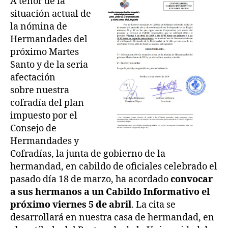
A tenor de la
situación actual de
la nómina de
Hermandades del
próximo Martes
Santo y de la seria
afectación
sobre nuestra
cofradía del plan
impuesto por el
Consejo de
Hermandades y
Cofradías, la junta de gobierno de la
hermandad, en cabildo de oficiales celebrado el
pasado día 18 de marzo, ha acordado
convocar
a sus hermanos a un Cabildo Informativo el
próximo viernes 5 de abril
. La cita se
desarrollará en nuestra casa de hermandad, en