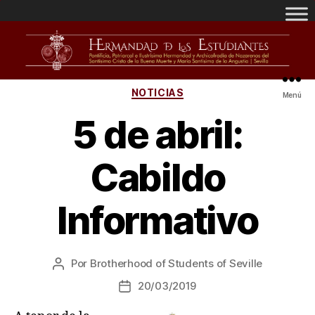
NOTICIAS
Menú
5 de abril:
Cabildo
Informativo
Por
Brotherhood of Students of Seville
20/03/2019