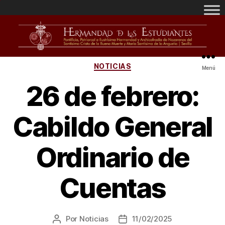
NOTICIAS
Menú
26 de febrero:
Cabildo General
Ordinario de
Cuentas
Por
Noticias
11/02/2025