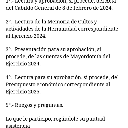
1º.- Lectura y aprobación, si procede, del Acta
del Cabildo General de 8 de febrero de 2024.
2º.- Lectura de la Memoria de Cultos y
actividades de la Hermandad correspondiente
al Ejercicio 2024.
3º.- Presentación para su aprobación, si
procede, de las cuentas de Mayordomía del
Ejercicio 2024.
4º.- Lectura para su aprobación, si procede, del
Presupuesto económico correspondiente al
Ejercicio 2025.
5º.- Ruegos y preguntas.
Lo que le participo, rogándole su puntual
asistencia