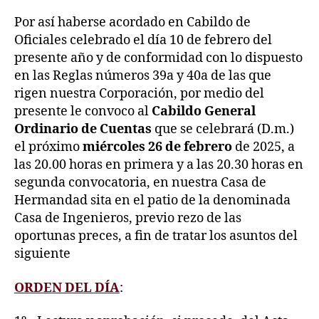
Por así haberse acordado en Cabildo de
Oficiales celebrado el día 10 de febrero del
presente año y de conformidad con lo dispuesto
en las Reglas números 39a y 40a de las que
rigen nuestra Corporación, por medio del
presente le convoco al
Cabildo General
Ordinario de Cuentas
que se celebrará (D.m.)
el próximo
miércoles 26 de febrero
de 2025, a
las 20.00 horas en primera y a las 20.30 horas en
segunda convocatoria, en nuestra Casa de
Hermandad sita en el patio de la denominada
Casa de Ingenieros, previo rezo de las
oportunas preces, a fin de tratar los asuntos del
siguiente
ORDEN DEL DÍA
: