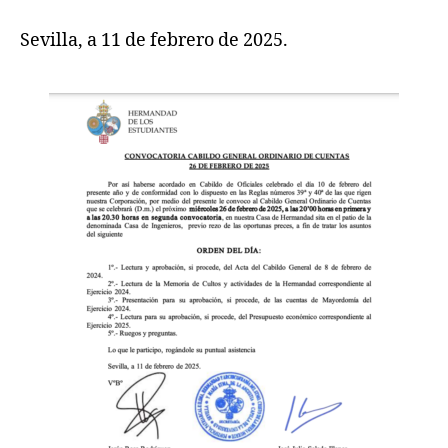
Sevilla, a 11 de febrero de 2025.