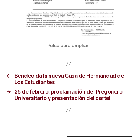
Pulse para ampliar.
←
Bendecida la nueva Casa de Hermandad de
Los Estudiantes
→
25 de febrero: proclamación del Pregonero
Universitario y presentación del cartel