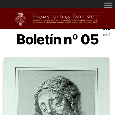
Boletín nº 05
Menú