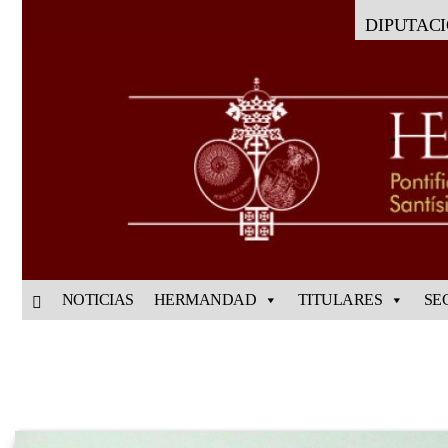
DIPUTAC
NOTICIAS
HERMANDAD
TITULARES
SE