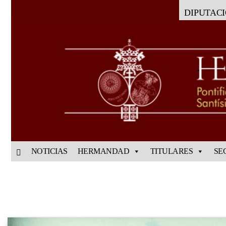
DIPUTAC
NOTICIAS
HERMANDAD
TITULARES
SE