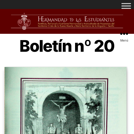
Boletín nº 20
Menú