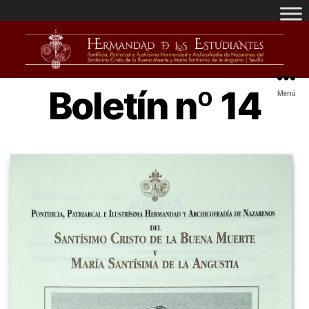
Boletín nº 14
Menú