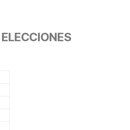
E ELECCIONES