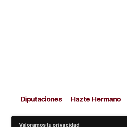
Diputaciones
Hazte Hermano
Valoramos tu privacidad