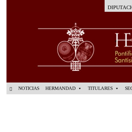
DIPUTAC
NOTICIAS
HERMANDAD
TITULARES
SE