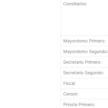
Consiliarios:
Mayordomo Primero:
Mayordomo Segundo:
Secretario Primero:
Secretario Segundo:
Fiscal:
Censor:
Prioste Primero: