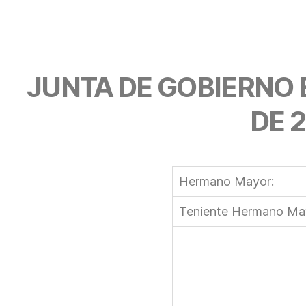
JUNTA DE GOBIERNO 
DE 2
Hermano Mayor:
Teniente Hermano Ma