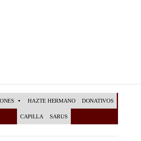
IONES
HAZTE HERMANO
DONATIVOS
CAPILLA
SARUS