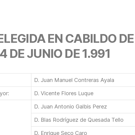
ELEGIDA EN CABILDO D
4 DE JUNIO DE 1.991
D. Juan Manuel Contreras Ayala
yor:
D. Vicente Flores Luque
D. Juan Antonio Galbis Perez
D. Blas Rodríguez de Quesada Tello
D. Enrique Seco Caro